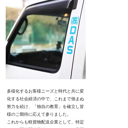
多様化するお客様ニーズと時代と共に変
化する社会経済の中で、これまで弛まぬ
努力を続け、「独自の教育」を確立し皆
様のご期待に応えて参りました。
これからも軽貨物配送企業として、特定