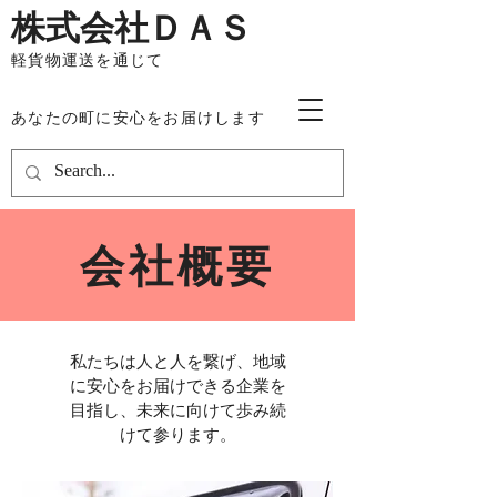
​株式会社ＤＡＳ
軽貨物運送を通じて
​あなたの町に安心をお届けします
会社概要
私たちは人と人を繋げ、地域
に安心をお届けできる企業を
目指し、未来に向けて歩み続
けて参ります。