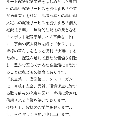
ルート配送配送業務をはじめとした専門
性の高い配送サービスを提供する「企業
配送事業」を柱に、地域密着性の高い個
人宅への配送サービスを提供する「個人
宅配送事業」、局所的な配送の要となる
「スポット配送事業」の３事業を主軸
に、事業の拡大発展を続けて参ります。
皆様の暮らしをもっと便利で快適にする
ために、配送を通じて新たな価値を創造
し、豊かで安心できる社会生活に貢献す
ることは私どもの使命であります。
「安全第一、営業第二」をスローガン
に、今後も安全、品質、環境保全に対す
る取り組みの充実を図り、皆様に愛され
信頼される企業を築いて参ります。
今後とも、皆様のご愛顧を賜りますよ
う、何卒宜しくお願い申し上げます。