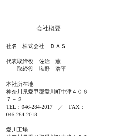
会社概要
社名 株式会社 ＤＡＳ
代表取締役 佐治 薫
取締役 塩野 浩平
本社所在地
神奈川県愛甲郡愛川町中津４０６
７－２
TEL：046-284-2017 ／ FAX：
046-284-2018
愛川工場